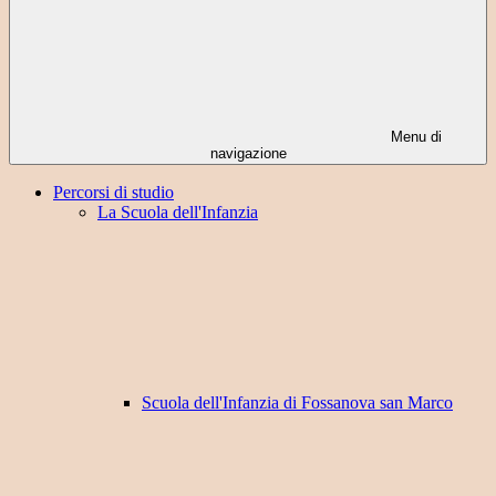
Menu di
navigazione
Percorsi di studio
La Scuola dell'Infanzia
Scuola dell'Infanzia di Fossanova san Marco