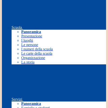
Scuola
Panoramica
Presentazione
I luoghi
Le persone
I numeri della scuola
Le carte della scuola
Organizzazione
La storia
Servizi
Panoramica
Famiglie e studenti