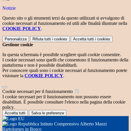
Notizie
Questo sito o gli strumenti terzi da questo utilizzati si avvalgono di
cookie necessari al funzionamento ed utili alle finalità illustrate nella
COOKIE POLICY
.
Personalizza
Rifiuta tutti
i cookies
Accetta tutti
i cookies
Gestione cookie
In questa schermata è possibile scegliere quali cookie consentire.
I cookie necessari sono quelli che consentono il funzionamento della
piattaforma e non è possibile disabilitarli.
Per conoscere quali sono i cookie necessari al funzionamento potete
visionare la
COOKIE POLICY
.
Cookie necessari per il funzionamento
I cookie necessari per il funzionamento non possono essere
disabilitati. È possibile consultare l'elenco nella pagina della cookie
policy.
Accetta tutti
Salva le preferenze
Istituto Comprensivo Alberto Manzi
Bartolomeo in Bosco