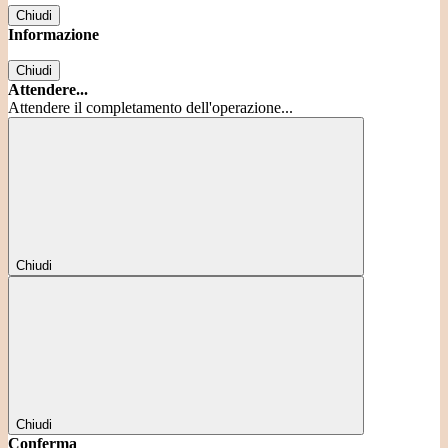
Chiudi
Informazione
Chiudi
Attendere...
Attendere il completamento dell'operazione...
Chiudi
Chiudi
Conferma