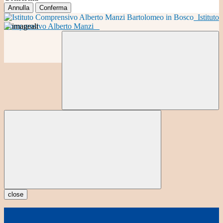
Annulla
Conferma
Istituto
Comprensivo Alberto Manzi
close