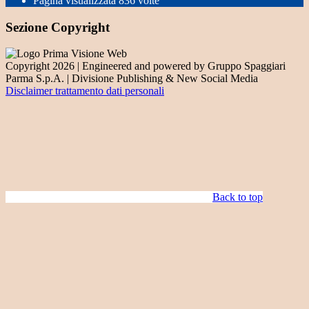
Pagina visualizzata
836
volte
Sezione Copyright
Copyright 2026 | Engineered and powered by Gruppo Spaggiari
Parma S.p.A. | Divisione Publishing & New Social Media
Disclaimer trattamento dati personali
Back to top