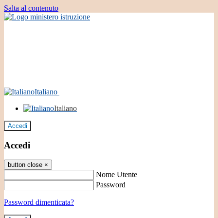
Salta al contenuto
Italiano
Italiano
Accedi
Accedi
button close
×
Nome Utente
Password
Password dimenticata?