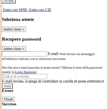
-
Entra con SPID
Entra con CIE
Seleziona utente
button close
×
Recupero password
button close
×
E-mail
Verrà inviato un messaggio
all'indirizzo indicato con le istruzioni necessarie.
Non hai una e-mail associata al nome utente? Effettua il reset della password
tramite la
Login Spaggiari
E-mail inviata, si prega di controllare la casella di posta elettronica!
Errore
Chiudi
Successo