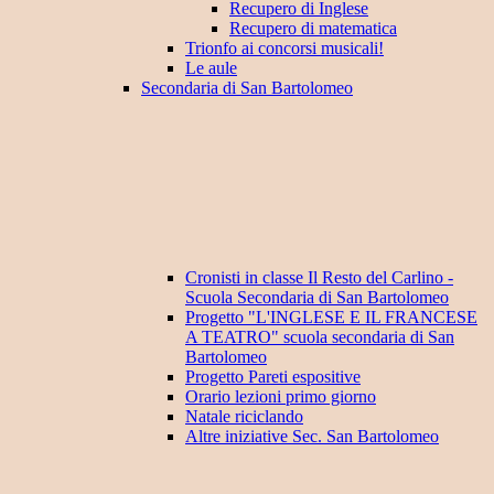
Recupero di Inglese
Recupero di matematica
Trionfo ai concorsi musicali!
Le aule
Secondaria di San Bartolomeo
Cronisti in classe Il Resto del Carlino -
Scuola Secondaria di San Bartolomeo
Progetto "L'INGLESE E IL FRANCESE
A TEATRO" scuola secondaria di San
Bartolomeo
Progetto Pareti espositive
Orario lezioni primo giorno
Natale riciclando
Altre iniziative Sec. San Bartolomeo