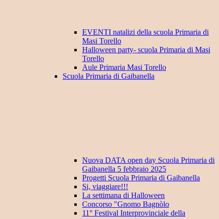
EVENTI natalizi della scuola Primaria di
Masi Torello
Halloween party- scuola Primaria di Masi
Torello
Aule Primaria Masi Torello
Scuola Primaria di Gaibanella
Nuova DATA open day Scuola Primaria di
Gaibanella 5 febbraio 2025
Progetti Scuola Primaria di Gaibanella
Si, viaggiare!!!
La settimana di Halloween
Concorso "Gnomo Bagnòlo
11° Festival Interprovinciale della