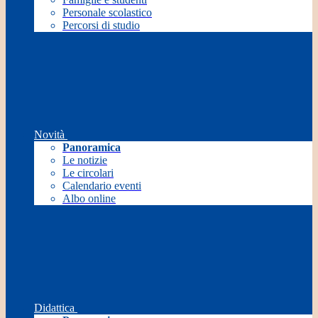
Personale scolastico
Percorsi di studio
Novità
Panoramica
Le notizie
Le circolari
Calendario eventi
Albo online
Didattica