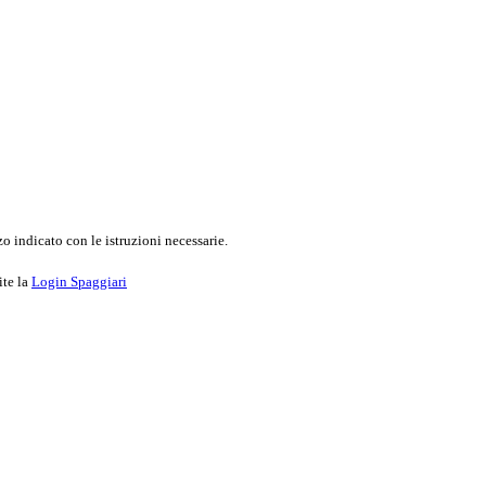
o indicato con le istruzioni necessarie.
ite la
Login Spaggiari