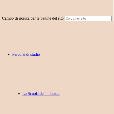
Campo di ricerca per le pagine del sito
Percorsi di studio
La Scuola dell'Infanzia