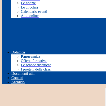
Le notizie
Le circolari
Calendario eventi
Albo online
Didattica
Panoramica
Offerta formativa
Le schede didattiche
I progetti delle classi
Documenti utili
Contatti
Archivio