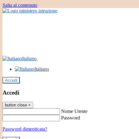
Salta al contenuto
Italiano
Italiano
Accedi
Accedi
button close
×
Nome Utente
Password
Password dimenticata?