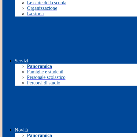
Le carte della scuola
Organizzazione
La storia
Servizi
Panoramica
Famiglie e studenti
Personale scolastico
Percorsi di studio
Novità
Panoramica