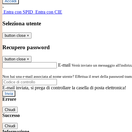
-
Entra con SPID
Entra con CIE
Seleziona utente
button close
×
Recupero password
button close
×
E-mail
Verrà inviato un messaggio all'indirizz
Non hai una e-mail associata al nome utente? Effettua il reset della password tram
E-mail inviata, si prega di controllare la casella di posta elettronica!
Errore
Chiudi
Successo
Chiudi
Informazione