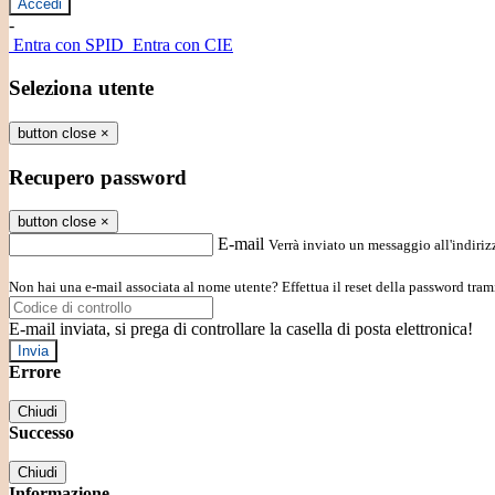
-
Entra con SPID
Entra con CIE
Seleziona utente
button close
×
Recupero password
button close
×
E-mail
Verrà inviato un messaggio all'indirizz
Non hai una e-mail associata al nome utente? Effettua il reset della password tram
E-mail inviata, si prega di controllare la casella di posta elettronica!
Errore
Chiudi
Successo
Chiudi
Informazione