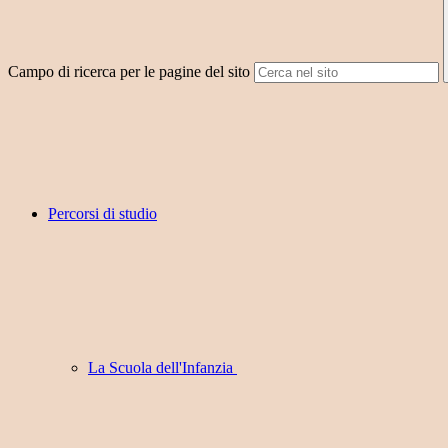
Campo di ricerca per le pagine del sito
Percorsi di studio
La Scuola dell'Infanzia