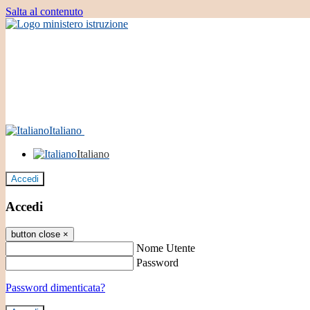
Salta al contenuto
Italiano
Italiano
Accedi
Accedi
button close
×
Nome Utente
Password
Password dimenticata?