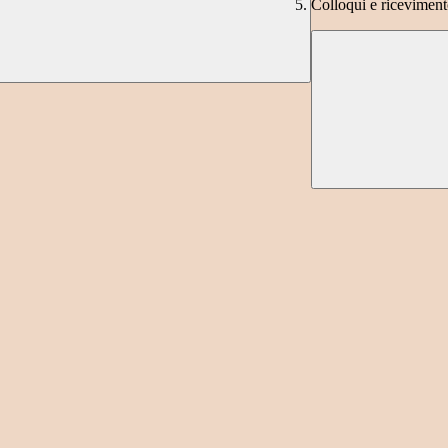
Colloqui e riceviment