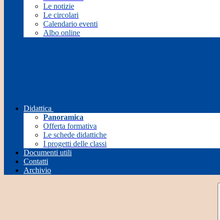
Le notizie
Le circolari
Calendario eventi
Albo online
Didattica
Panoramica
Offerta formativa
Le schede didattiche
I progetti delle classi
Documenti utili
Contatti
Archivio