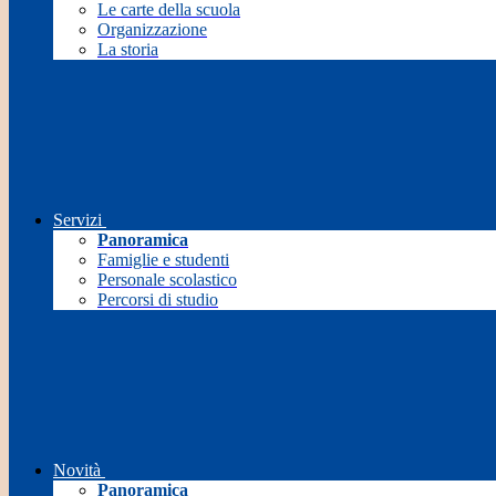
Le carte della scuola
Organizzazione
La storia
Servizi
Panoramica
Famiglie e studenti
Personale scolastico
Percorsi di studio
Novità
Panoramica