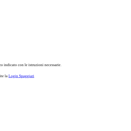
o indicato con le istruzioni necessarie.
ite la
Login Spaggiari