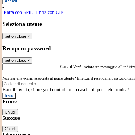
-
Entra con SPID
Entra con CIE
Seleziona utente
button close
×
Recupero password
button close
×
E-mail
Verrà inviato un messaggio all'indirizz
Non hai una e-mail associata al nome utente? Effettua il reset della password tram
E-mail inviata, si prega di controllare la casella di posta elettronica!
Errore
Chiudi
Successo
Chiudi
Informazione