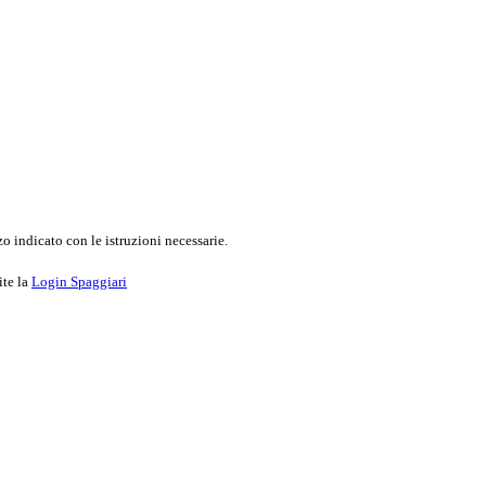
o indicato con le istruzioni necessarie.
ite la
Login Spaggiari