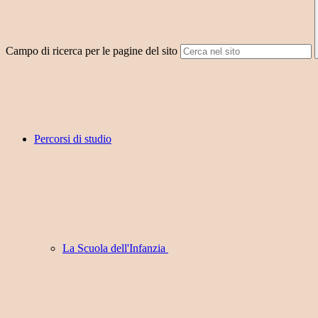
Campo di ricerca per le pagine del sito
Percorsi di studio
La Scuola dell'Infanzia