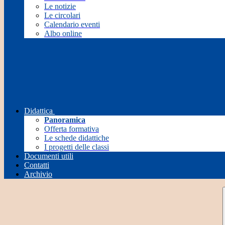
Le notizie
Le circolari
Calendario eventi
Albo online
Didattica
Panoramica
Offerta formativa
Le schede didattiche
I progetti delle classi
Documenti utili
Contatti
Archivio