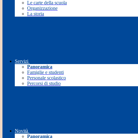
Le carte della scuola
Organizzazione
La storia
Servizi
Panoramica
Famiglie e studenti
Personale scolastico
Percorsi di studio
Novità
Panoramica