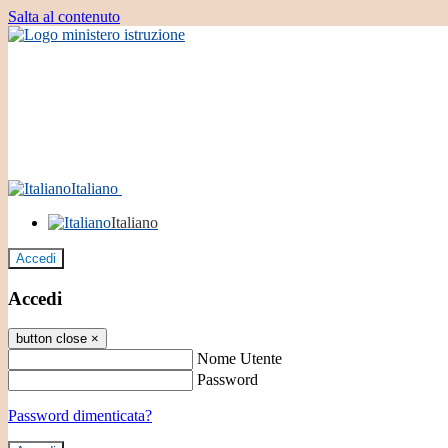
Salta al contenuto
Italiano
Italiano
Accedi
Accedi
button close
×
Nome Utente
Password
Password dimenticata?