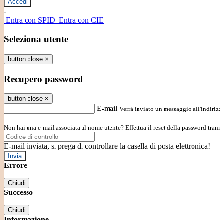
-
Entra con SPID
Entra con CIE
Seleziona utente
button close
×
Recupero password
button close
×
E-mail
Verrà inviato un messaggio all'indirizz
Non hai una e-mail associata al nome utente? Effettua il reset della password tram
E-mail inviata, si prega di controllare la casella di posta elettronica!
Errore
Chiudi
Successo
Chiudi
Informazione