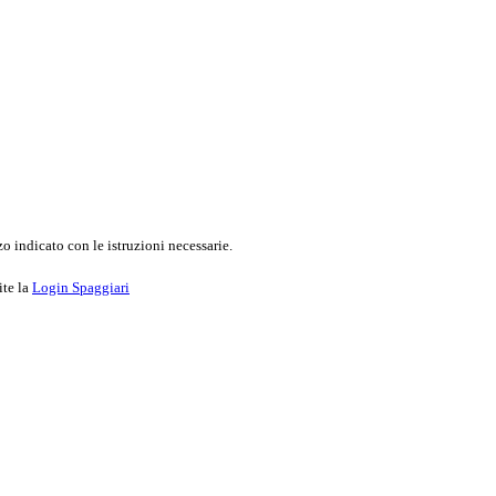
o indicato con le istruzioni necessarie.
ite la
Login Spaggiari