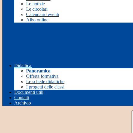
Le notizie
Le circolari
Calendario eventi
Albo online
Didattica
Panoramica
Offerta formativa
Le schede didattiche
I progetti delle classi
Documenti utili
Contatti
Archivio