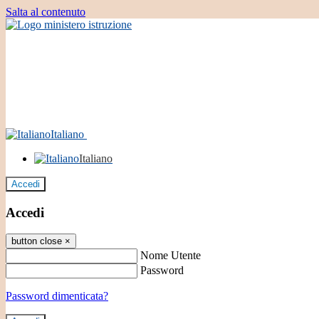
Salta al contenuto
Italiano
Italiano
Accedi
Accedi
button close
×
Nome Utente
Password
Password dimenticata?