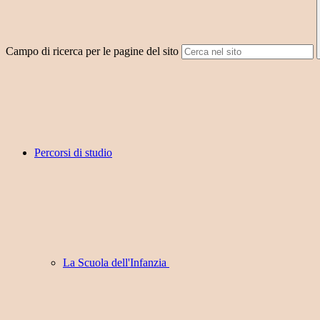
Campo di ricerca per le pagine del sito
Percorsi di studio
La Scuola dell'Infanzia