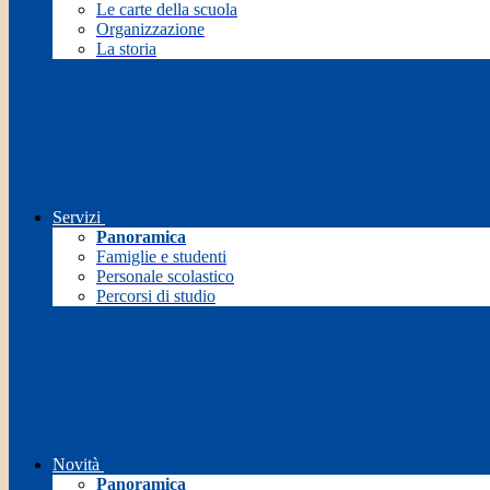
Le carte della scuola
Organizzazione
La storia
Servizi
Panoramica
Famiglie e studenti
Personale scolastico
Percorsi di studio
Novità
Panoramica