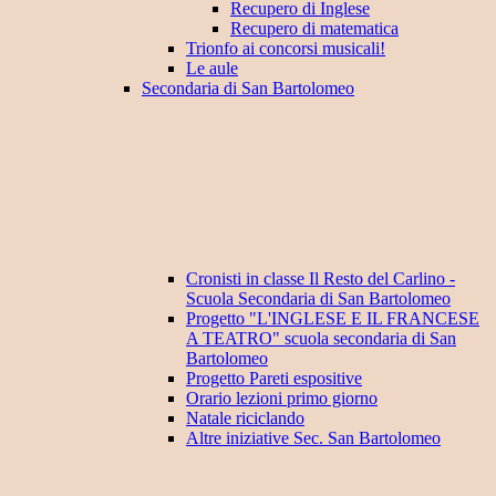
Recupero di Inglese
Recupero di matematica
Trionfo ai concorsi musicali!
Le aule
Secondaria di San Bartolomeo
Cronisti in classe Il Resto del Carlino -
Scuola Secondaria di San Bartolomeo
Progetto "L'INGLESE E IL FRANCESE
A TEATRO" scuola secondaria di San
Bartolomeo
Progetto Pareti espositive
Orario lezioni primo giorno
Natale riciclando
Altre iniziative Sec. San Bartolomeo