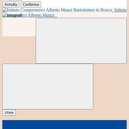
Annulla
Conferma
Istituto
Comprensivo Alberto Manzi
close