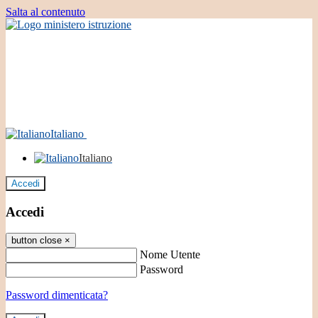
Salta al contenuto
Italiano
Italiano
Accedi
Accedi
button close
×
Nome Utente
Password
Password dimenticata?