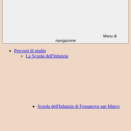
Menu di
navigazione
Percorsi di studio
La Scuola dell'Infanzia
Scuola dell'Infanzia di Fossanova san Marco