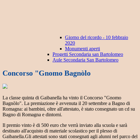
Giorno del ricordo - 10 febbraio
2020
Monumenti aperti
Progetti Secondaria san Bartolomeo
Aule Secondaria San Bartolomeo
Concorso "Gnomo Bagnòlo
La classe quinta di Gaibanella ha vinto il Concorso "Gnomo
Bagnòlo". La premiazione è avvenuta il 20 settembre a Bagno di
Romagna: ai bambini, oltre all'attestato, è stato consegnato un cd su
Bagno di Romagna e dintorni.
Il premio vinto è di 500 euro che verrà inviato alla scuola e sarà
destinato all'acquisto di materiale scolastico per il plesso di
Gaibanella.Gli attestati sono stati consegnati agli alunni nel parco del