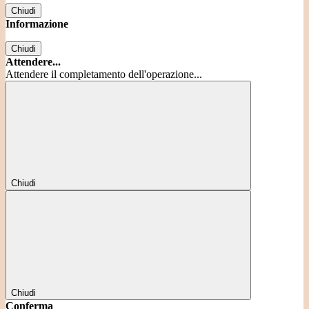
Chiudi
Informazione
Chiudi
Attendere...
Attendere il completamento dell'operazione...
Chiudi
Chiudi
Conferma