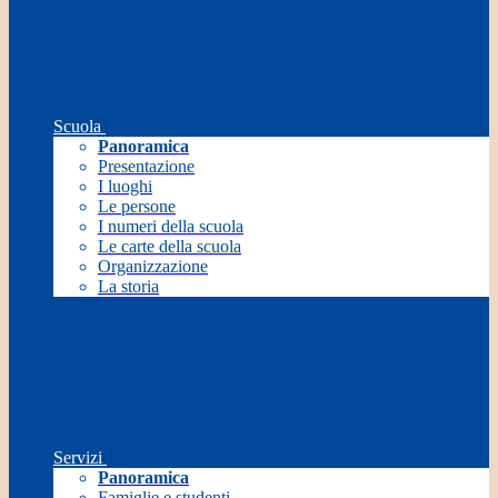
Scuola
Panoramica
Presentazione
I luoghi
Le persone
I numeri della scuola
Le carte della scuola
Organizzazione
La storia
Servizi
Panoramica
Famiglie e studenti