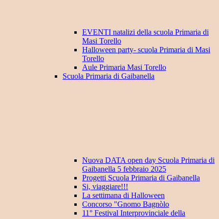
EVENTI natalizi della scuola Primaria di
Masi Torello
Halloween party- scuola Primaria di Masi
Torello
Aule Primaria Masi Torello
Scuola Primaria di Gaibanella
Nuova DATA open day Scuola Primaria di
Gaibanella 5 febbraio 2025
Progetti Scuola Primaria di Gaibanella
Si, viaggiare!!!
La settimana di Halloween
Concorso "Gnomo Bagnòlo
11° Festival Interprovinciale della