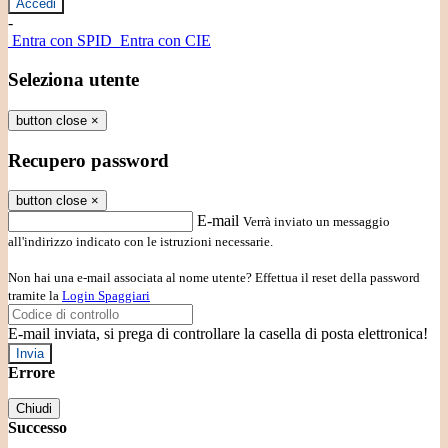
-
Entra con SPID
Entra con CIE
Seleziona utente
button close
×
Recupero password
button close
×
E-mail
Verrà inviato un messaggio
all'indirizzo indicato con le istruzioni necessarie.
Non hai una e-mail associata al nome utente? Effettua il reset della password
tramite la
Login Spaggiari
E-mail inviata, si prega di controllare la casella di posta elettronica!
Errore
Chiudi
Successo