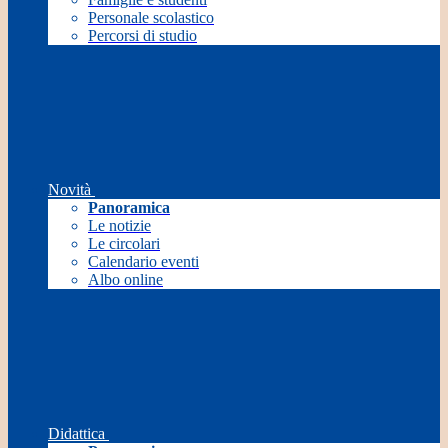
Personale scolastico
Percorsi di studio
Novità
Panoramica
Le notizie
Le circolari
Calendario eventi
Albo online
Didattica